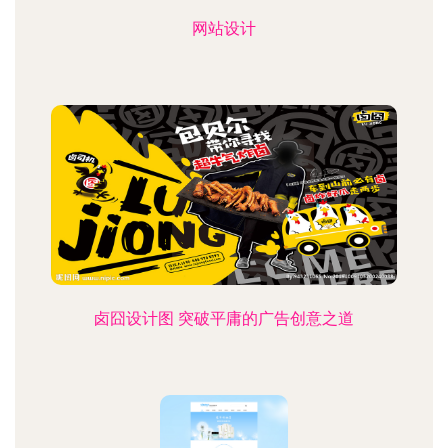
网站设计
卤囧设计图 突破平庸的广告创意之道