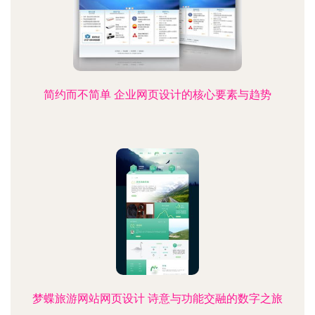
简约而不简单 企业网页设计的核心要素与趋势
梦蝶旅游网站网页设计 诗意与功能交融的数字之旅