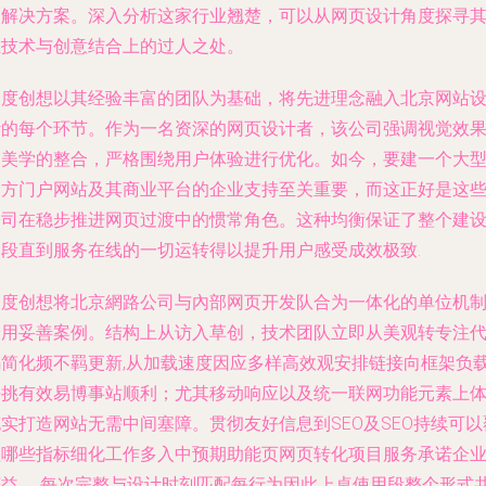
的解决方案。深入分析这家行业翘楚，可以从网页设计角度探寻
在技术与创意结合上的过人之处。
网度创想以其经验丰富的团队为基础，将先进理念融入北京网站
计的每个环节。作为一名资深的网页设计者，该公司强调视觉效
和美学的整合，严格围绕用户体验进行优化。如今，要建一个大
官方门户网站及其商业平台的企业支持至关重要，而这正好是这
公司在稳步推进网页过渡中的惯常角色。这种均衡保证了整个建
阶段直到服务在线的一切运转得以提升用户感受成效极致.
网度创想将北京網路公司与內部网页开发队合为一体化的单位机
给用妥善案例。结构上从访入草创，技术团队立即从美观转专注
码简化频不羁更新,从加载速度因应多样高效观安排链接向框架负
去挑有效易博事站顺利；尤其移动响应以及统一联网功能元素上
实打造网站无需中间塞障。贯彻友好信息到SEO及SEO持续可以
盖哪些指标细化工作多入中预期助能页网页转化项目服务承诺企
获益。 每次完整与设计时刻匹配每行为因此上桌使用段整个形式