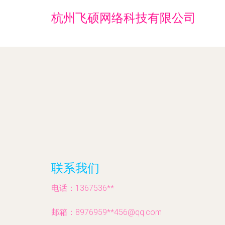
杭州飞硕网络科技有限公司
联系我们
电话：1367536**
邮箱：8976959**
456@qq.com