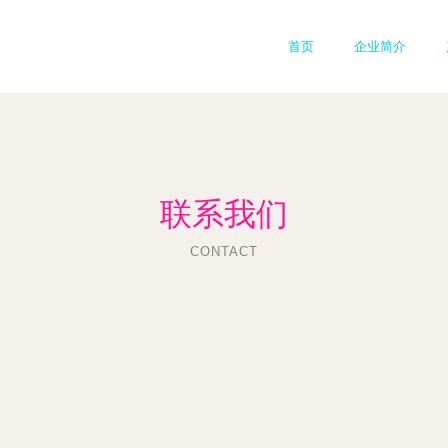
首页
企业简介
联系我们
CONTACT