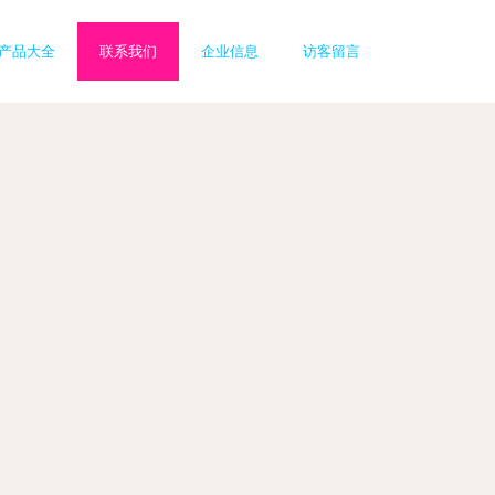
产品大全
联系我们
企业信息
访客留言